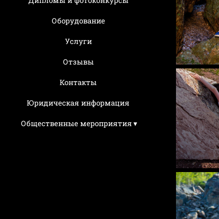
Оборудование
Услуги
Отзывы
Контакты
Юридическая информация
Общественные мероприятия