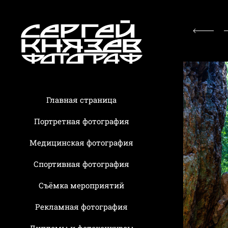
Главная страница
Портретная фотография
Медицинская фотография
Спортивная фотография
Съёмка мероприятий
Рекламная фотография
Дипломы и фотоконкурсы