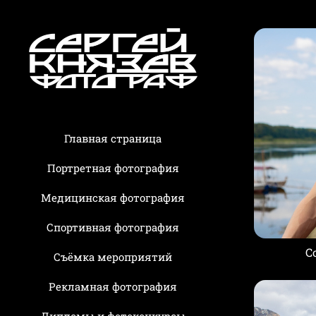
Главная страница
Портретная фотография
Медицинская фотография
Спортивная фотография
С
Съёмка мероприятий
Рекламная фотография
Дипломы и фотоконкурсы