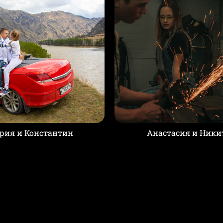
рия и Константин
Анастасия и Ники