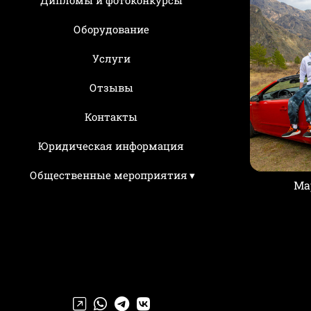
Оборудование
Услуги
Отзывы
Контакты
Юридическая информация
Общественные мероприятия
Ма