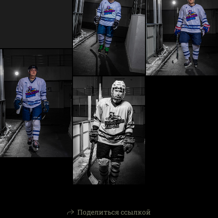
Поделиться ссылкой