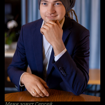
Меня зовут Сергей