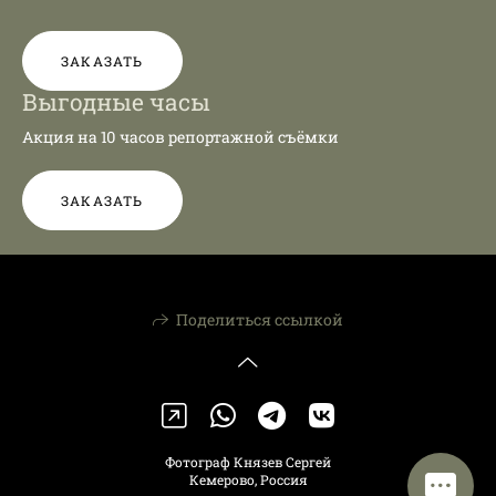
ЗАКАЗАТЬ
Выгодные часы
Акция на 10 часов репортажной съёмки
ЗАКАЗАТЬ
Поделиться ссылкой
Фотограф Князев Сергей
Кемерово, Россия