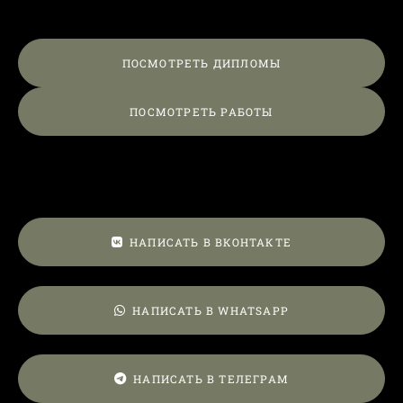
ПОСМОТРЕТЬ ДИПЛОМЫ
ПОСМОТРЕТЬ РАБОТЫ
НАПИСАТЬ В ВКОНТАКТЕ
НАПИСАТЬ В WHATSAPP
НАПИСАТЬ В ТЕЛЕГРАМ