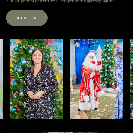
21 в мировом рейтинге «Репортажная фотография»
ВИЗИТКА