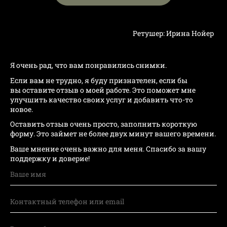
Ретушер: Ирина Нойер
Я очень рад, что вам понравились снимки.
Если вам не трудно, я буду признателен, если бы
вы оставите отзыв о моей работе. Это поможет мне
улучшить качество своих услуг и добавить что-то
новое.
Оставить отзыв очень просто, заполнить короткую
форму. Это займет не более двух минут вашего времени.
Ваше мнение очень важно для меня. Спасибо за вашу
поддержку и доверие!