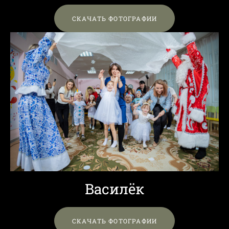
СКАЧАТЬ ФОТОГРАФИИ
Василёк
СКАЧАТЬ ФОТОГРАФИИ