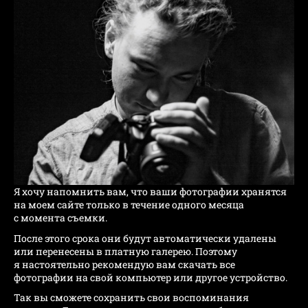
Я хочу напомнить вам, что ваши фотографии хранятся
на моем сайте только в течение одного месяца
с момента съемки.
После этого срока они будут автоматически удалены
или перенесены в платную галерею. Поэтому
я настоятельно рекомендую вам скачать все
фотографии на свой компьютер или другое устройство.
Так вы сможете сохранить свои воспоминания