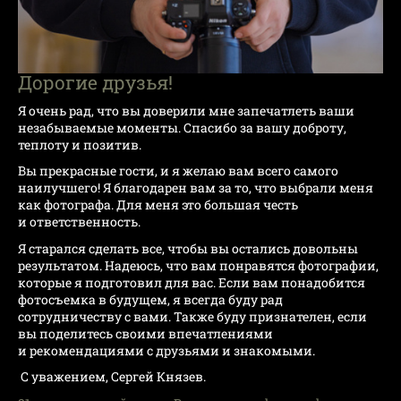
Дорогие друзья!
Я очень рад, что вы доверили мне запечатлеть ваши
незабываемые моменты. Спасибо за вашу доброту,
теплоту и позитив.
Вы прекрасные гости, и я желаю вам всего самого
наилучшего! Я благодарен вам за то, что выбрали меня
как фотографа. Для меня это большая честь
и ответственность.
Я старался сделать все, чтобы вы остались довольны
результатом. Надеюсь, что вам понравятся фотографии,
которые я подготовил для вас. Если вам понадобится
фотосъемка в будущем, я всегда буду рад
сотрудничеству с вами. Также буду признателен, если
вы поделитесь своими впечатлениями
и рекомендациями с друзьями и знакомыми.
С уважением, Сергей Князев.