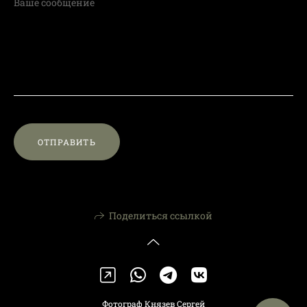
ОТПРАВИТЬ
Поделиться ссылкой
Фотограф Князев Сергей