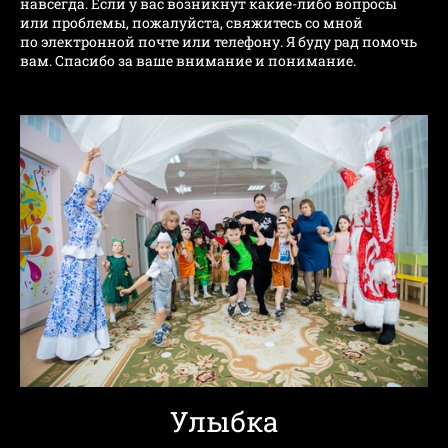
навсегда. Если у вас возникнут какие-либо вопросы
или проблемы, пожалуйста, свяжитесь со мной
по электронной почте или телефону. Я буду рад помочь
вам. Спасибо за ваше внимание и понимание.
Улыбка