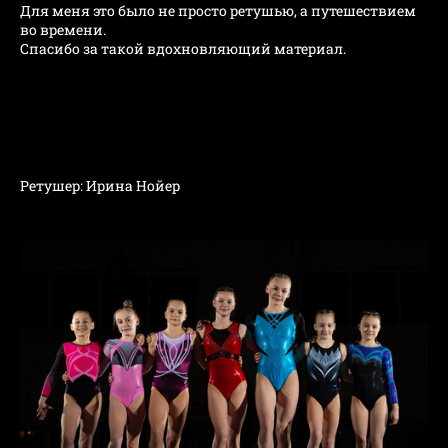
Для меня это было не просто ретушью, а путешествием
во времени.
Спасибо за такой вдохновляющий материал.
Ретушер: Ирина Нойер