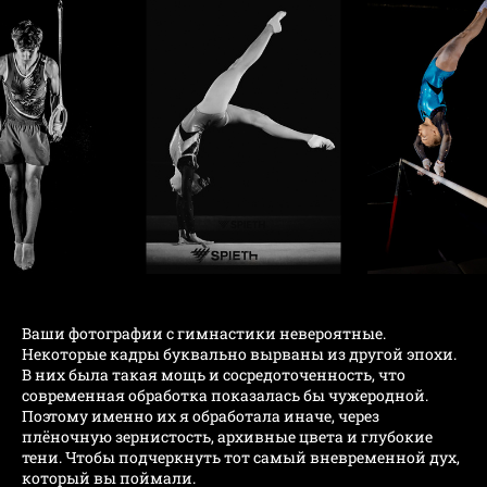
Ваши фотографии с гимнастики невероятные.
Некоторые кадры буквально вырваны из другой эпохи.
В них была такая мощь и сосредоточенность, что
современная обработка показалась бы чужеродной.
Поэтому именно их я обработала иначе, через
плёночную зернистость, архивные цвета и глубокие
тени. Чтобы подчеркнуть тот самый вневременной дух,
который вы поймали.