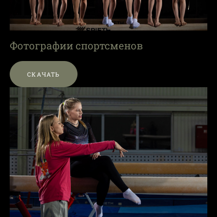
Фотографии спортсменов
СКАЧАТЬ