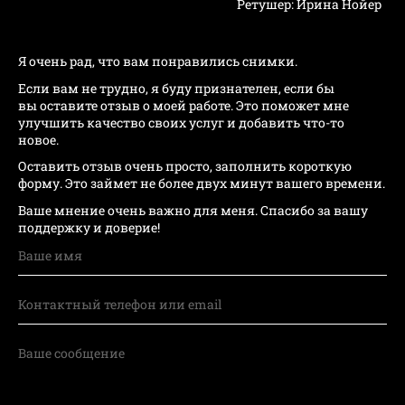
Ретушер: Ирина Нойер
Я очень рад, что вам понравились снимки.
Если вам не трудно, я буду признателен, если бы
вы оставите отзыв о моей работе. Это поможет мне
улучшить качество своих услуг и добавить что-то
новое.
Оставить отзыв очень просто, заполнить короткую
форму. Это займет не более двух минут вашего времени.
Ваше мнение очень важно для меня. Спасибо за вашу
поддержку и доверие!