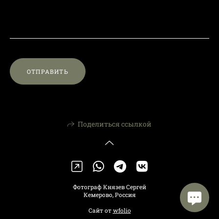
ОТПРАВИТЬ
Поделиться ссылкой
Фотограф Князев Сергей
Кемерово, Россия
Сайт от
wfolio