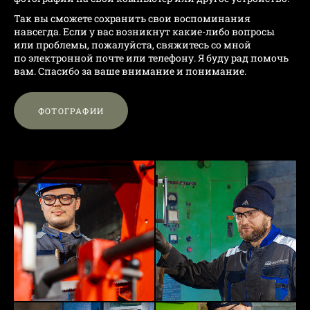
Так вы сможете сохранить свои воспоминания
навсегда. Если у вас возникнут какие-либо вопросы
или проблемы, пожалуйста, свяжитесь со мной
по электронной почте или телефону. Я буду рад помочь
вам. Спасибо за ваше внимание и понимание.
ФОТОГРАФИИ