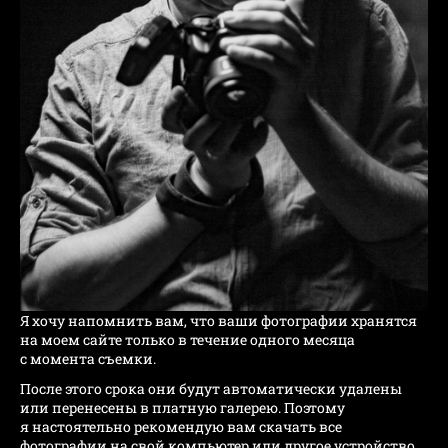
Я хочу напомнить вам, что ваши фотографии хранятся
на моем сайте только в течение одного месяца
с момента съемки.
После этого срока они будут автоматически удалены
или перенесены в платную галерею. Поэтому
я настоятельно рекомендую вам скачать все
фотографии на свой компьютер или другое устройство.