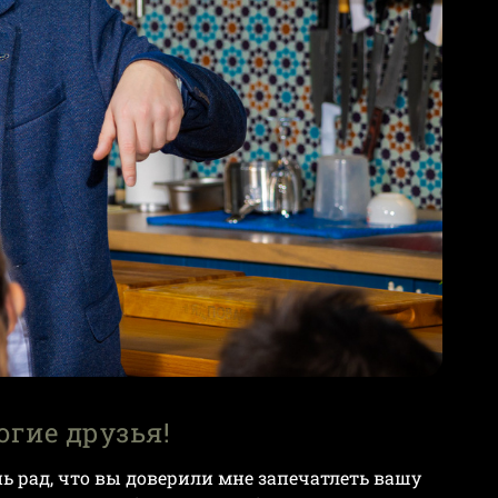
огие друзья!
нь рад, что вы доверили мне запечатлеть вашу