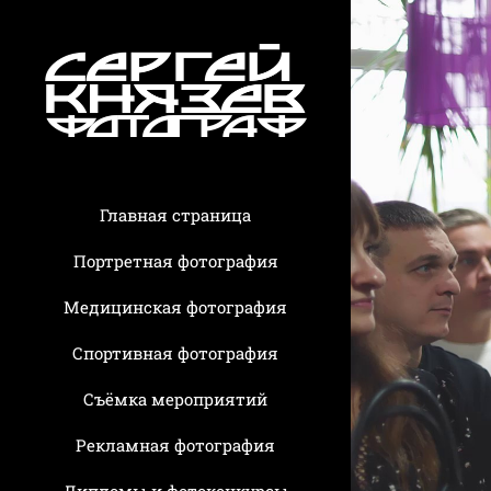
Главная страница
Портретная фотография
Медицинская фотография
Спортивная фотография
Съёмка мероприятий
Рекламная фотография
Дипломы и фотоконкурсы