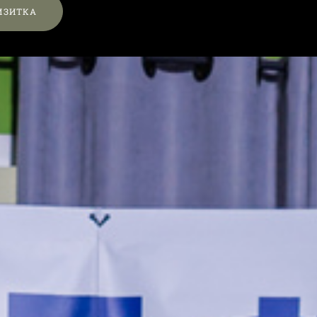
ИЗИТКА