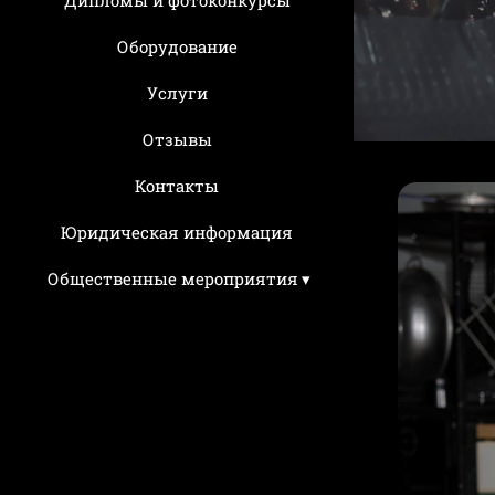
Оборудование
Услуги
Отзывы
Контакты
Юридическая информация
Общественные мероприятия