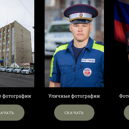
е фотографии
Уличные фотографии
Фот
КАЧАТЬ
СКАЧАТЬ