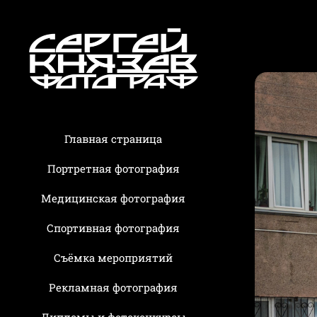
Главная страница
Портретная фотография
Медицинская фотография
Спортивная фотография
Съёмка мероприятий
Рекламная фотография
Дипломы и фотоконкурсы