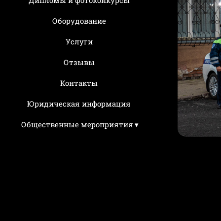
Оборудование
Услуги
Отзывы
Контакты
Юридическая информация
Общественные мероприятия