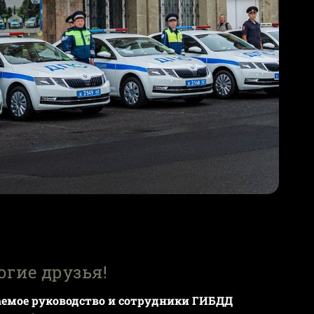
огие друзья!
емое руководство и сотрудники ГИБДД