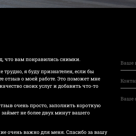
ад, что вам понравились снимки.
е трудно, я буду признателен, если бы
е отзыв о моей работе. Это поможет мне
ачество своих услуг и добавить что-то
отзыв очень просто, заполнить короткую
 займет не более двух минут вашего
ие очень важно для меня. Спасибо за вашу