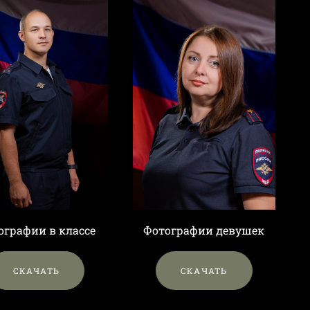
ографии в классе
Фотографии девушек
СКАЧАТЬ
СКАЧАТЬ