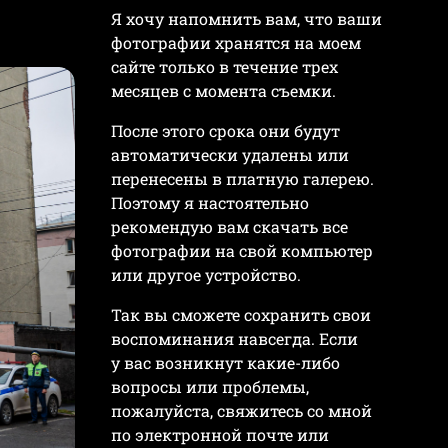
Я хочу напомнить вам, что ваши
фотографии хранятся на моем
сайте только в течение трех
месяцев с момента съемки.
После этого срока они будут
автоматически удалены или
перенесены в платную галерею.
Поэтому я настоятельно
рекомендую вам скачать все
фотографии на свой компьютер
или другое устройство.
Так вы сможете сохранить свои
воспоминания навсегда. Если
у вас возникнут какие-либо
вопросы или проблемы,
пожалуйста, свяжитесь со мной
по электронной почте или