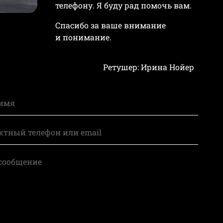
телефону. Я буду рад помочь вам.
Спасибо за ваше внимание
и понимание.
Ретушер: Ирина Нойер